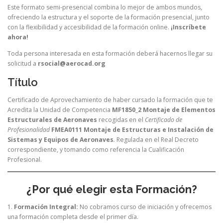
Este formato semi-presencial combina lo mejor de ambos mundos,
ofreciendo la estructura y el soporte de la formación presencial, junto
con la flexibilidad y accesibilidad de la formación online.
¡Inscríbete
ahora!
Toda persona interesada en esta formación deberá hacernos llegar su
solicitud a
rsocial@aerocad.org
Título
Certificado de Aprovechamiento de haber cursado la formación que te
Acredita la Unidad de Competencia
MF1850_2 Montaje de Elementos
Estructurales de Aeronaves
recogidas en el
Certificado de
Profesionalidad
FMEA0111 Montaje de Estructuras e Instalación de
Sistemas y Equipos de Aeronaves
.
Regulada en el Real Decreto
correspondiente, y tomando como referencia la Cualificación
Profesional.
¿Por qué elegir esta Formación?
1.
Formación Integral:
No cobramos curso de iniciación y ofrecemos
una formación completa desde el primer día.