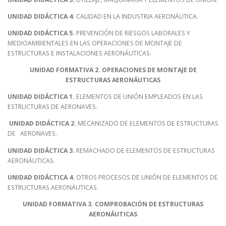
UNIDAD DIDÁCTICA 4.
CALIDAD EN LA INDUSTRIA AERONÁUTICA.
UNIDAD DIDÁCTICA 5.
PREVENCIÓN DE RIESGOS LABORALES Y
MEDIOAMBIENTALES EN LAS OPERACIONES DE MONTAJE DE
ESTRUCTURAS E INSTALACIONES AERONÁUTICAS.
UNIDAD FORMATIVA 2. OPERACIONES DE MONTAJE DE
ESTRUCTURAS AERONÁUTICAS
UNIDAD DIDÁCTICA 1.
ELEMENTOS DE UNIÓN EMPLEADOS EN LAS
ESTRUCTURAS DE AERONAVES.
UNIDAD DIDÁCTICA 2.
MECANIZADO DE ELEMENTOS DE ESTRUCTURAS
DE AERONAVES.
UNIDAD DIDÁCTICA 3.
REMACHADO DE ELEMENTOS DE ESTRUCTURAS
AERONÁUTICAS.
UNIDAD DIDÁCTICA 4.
OTROS PROCESOS DE UNIÓN DE ELEMENTOS DE
ESTRUCTURAS AERONÁUTICAS.
UNIDAD FORMATIVA 3. COMPROBACIÓN DE ESTRUCTURAS
AERONÁUTICAS