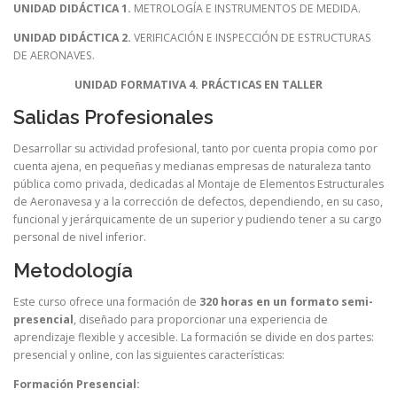
UNIDAD DIDÁCTICA 1.
METROLOGÍA E INSTRUMENTOS DE MEDIDA.
UNIDAD DIDÁCTICA 2.
VERIFICACIÓN E INSPECCIÓN DE ESTRUCTURAS
DE AERONAVES.
UNIDAD FORMATIVA 4. PRÁCTICAS EN TALLER
Salidas Profesionales
Desarrollar su actividad profesional, tanto por cuenta propia como por
cuenta ajena, en pequeñas y medianas empresas de naturaleza tanto
pública como privada, dedicadas al Montaje de Elementos Estructurales
de Aeronavesa y a la corrección de defectos, dependiendo, en su caso,
funcional y jerárquicamente de un superior y pudiendo tener a su cargo
personal de nivel inferior.
Metodología
Este curso ofrece una formación de
320 horas en un formato semi-
presencial
, diseñado para proporcionar una experiencia de
aprendizaje flexible y accesible. La formación se divide en dos partes:
presencial y online, con las siguientes características:
Formación Presencial: