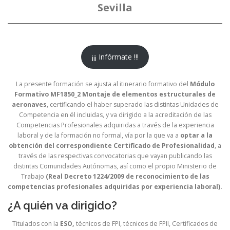
Sevilla
¡¡¡ Infórmate !!!
La presente formación se ajusta al itinerario formativo del
Módulo
Formativo MF1850_2 Montaje de elementos estructurales de
aeronaves
, certificando el haber superado las distintas Unidades de
Competencia en él incluidas, y va dirigido a la acreditación de las
Competencias Profesionales adquiridas a través de la experiencia
laboral y de la formación no formal, vía por la que va a
optar a la
obtención del correspondiente Certificado de Profesionalidad
, a
través de las respectivas convocatorias que vayan publicando las
distintas Comunidades Autónomas, así como el propio Ministerio de
Trabajo
(Real Decreto 1224/2009 de reconocimiento de las
competencias profesionales adquiridas por experiencia laboral).
¿A quién va dirigido?
Titulados con la
ESO,
técnicos de FPI, técnicos de FPII, Certificados de