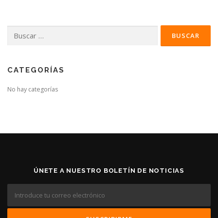
Buscar:
CATEGORÍAS
No hay categorías
ÚNETE A NUESTRO BOLETÍN DE NOTICIAS