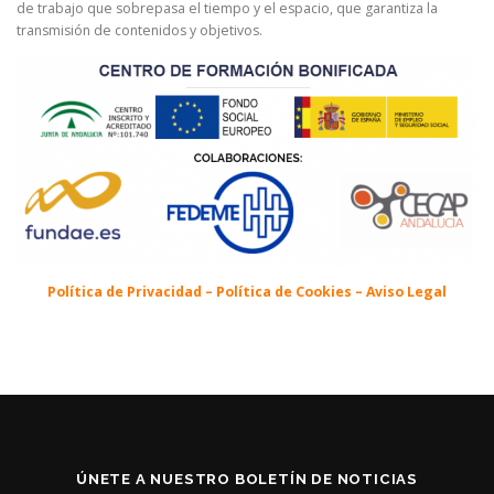
de trabajo que sobrepasa el tiempo y el espacio, que garantiza la
transmisión de contenidos y objetivos.
Política de Privacidad – Política de Cookies – Aviso Legal
ÚNETE A NUESTRO BOLETÍN DE NOTICIAS